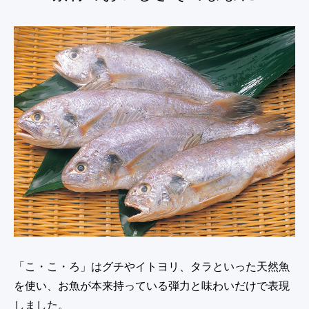
「こ・こ・ろ」はグチやイトヨリ、タラといった天然魚
を使い、お魚が本来持っている弾力と味わいだけで表現
しました。