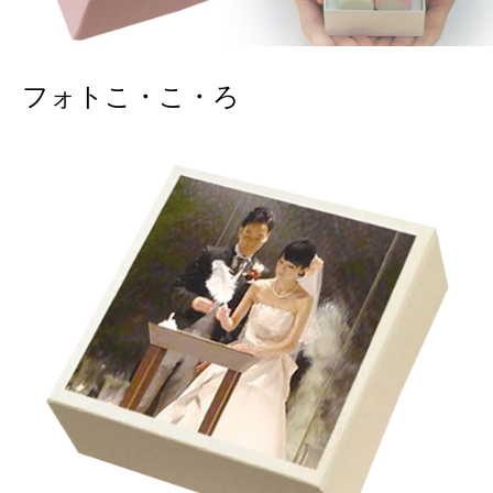
フォトこ・こ・ろ