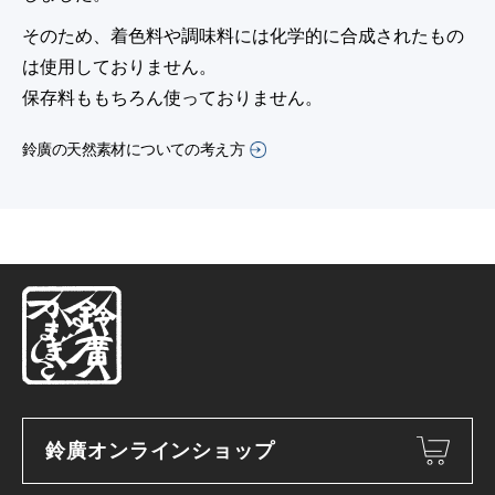
そのため、着色料や調味料には化学的に合成されたもの
は使用しておりません。
保存料ももちろん使っておりません。
鈴廣の天然素材についての考え方
鈴廣オンラインショップ