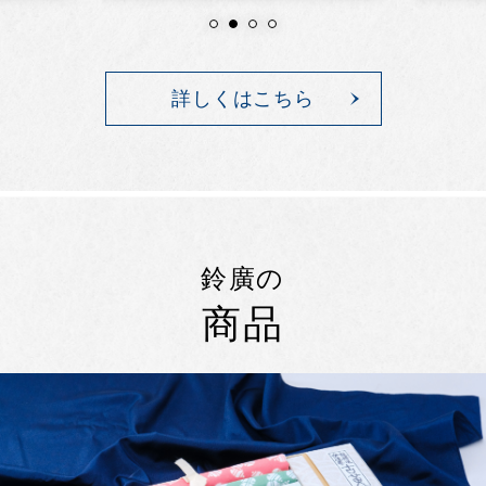
詳しくはこちら
鈴廣の
商品