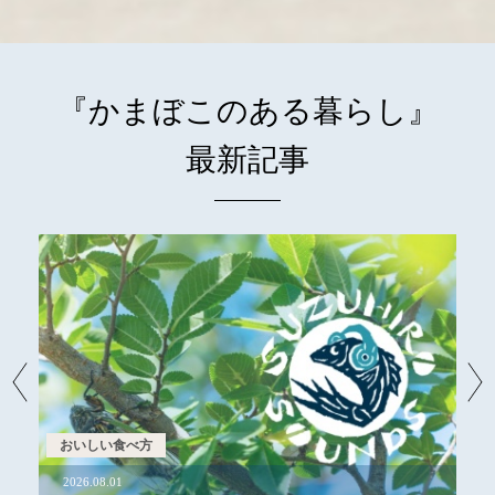
『かまぼこのある暮らし』
最新記事
商品のこと
2026.07.30