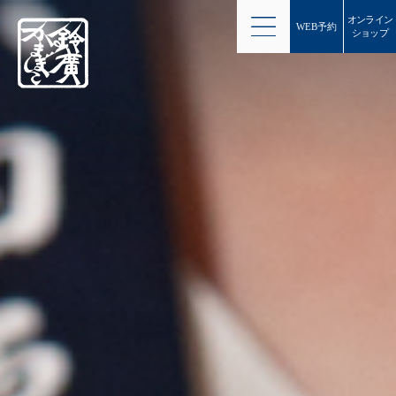
オンライン
WEB予約
ショップ