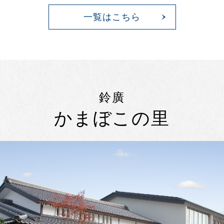
一覧はこちら
鈴廣
かまぼこの里