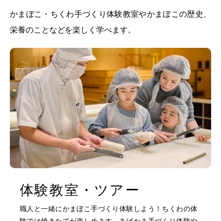
かまぼこ・ちくわ手づくり体験教室やかまぼこの歴史、
栄養のことなどを楽しく学べます。
体験教室・ツアー
職人と一緒にかまぼこ手づくり体験しよう！
ちくわの体
験では焼きたてが楽しめます。
あげかま手づくり体験や