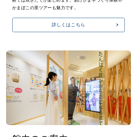
かまぼこの里ツアーも魅力です。
詳しくはこちら