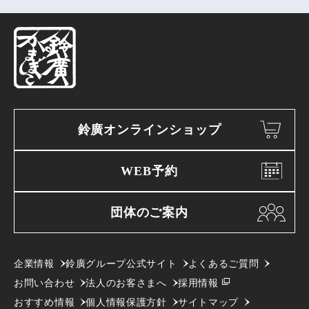
鈴廣オンラインショップ
WEB予約
団体のご案内
企業情報
鈴廣グループ公式サイト
よくあるご質問
お問い合わせ
法人のお客さまへ
採用情報
おすすめ情報
個人情報保護方針
サイトマップ