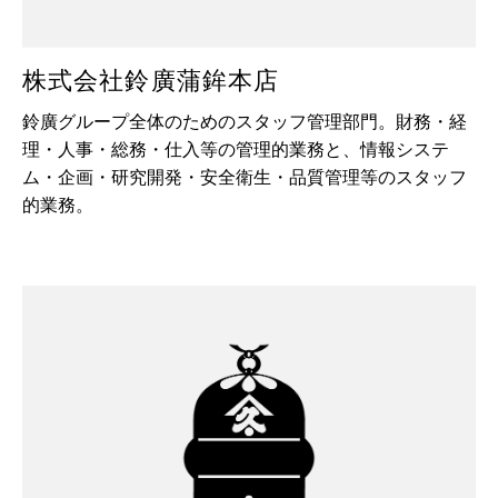
株式会社鈴廣蒲鉾本店
鈴廣グループ全体のためのスタッフ管理部門。
財務・経
理・人事・総務・仕入等の管理的業務と、情報システ
ム・企画・研究開発・安全衛生・品質管理等のスタッフ
的業務。