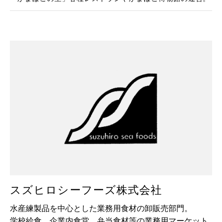
スズヒロシーフーズ株式会社
水産練製品を中心とした業務用食材の卸販売部門。
学校給食、企業内食堂、弁当食材等の業務用マーケット