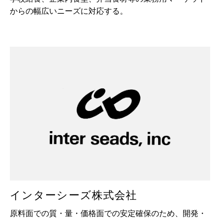
からの幅広いニーズに対応する。
インターシーズ株式会社
原料面での質・量・価格面での安定確保のため、開発・