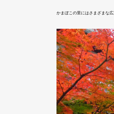
かまぼこの里にはさまざまな広