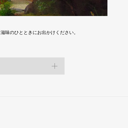
る滋味のひとときにお出かけください。