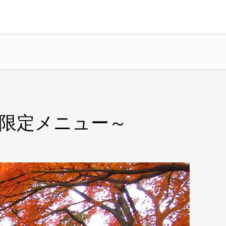
限定メニュー～
クーポン