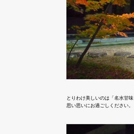
とりわけ美しいのは「名水甘味
思い思いにお過ごしください。