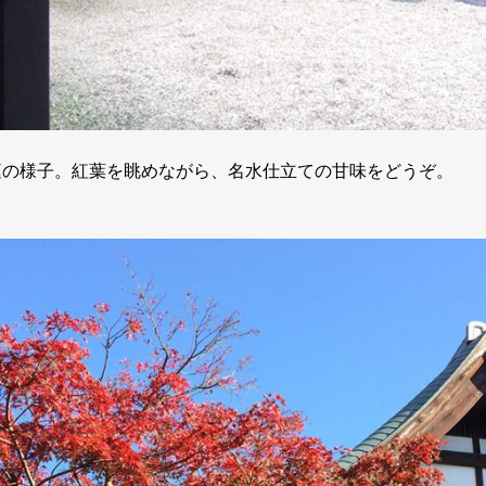
庭の様子。紅葉を眺めながら、名水仕立ての甘味をどうぞ。