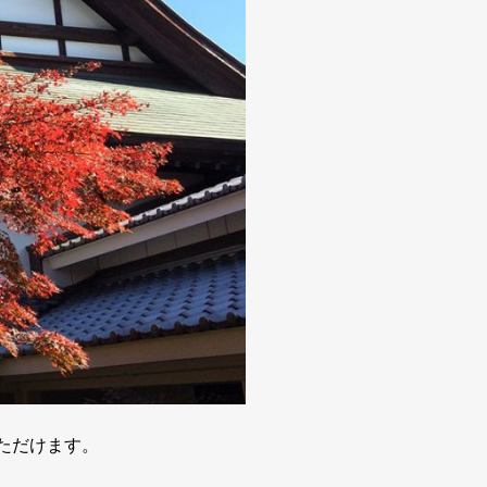
ただけます。