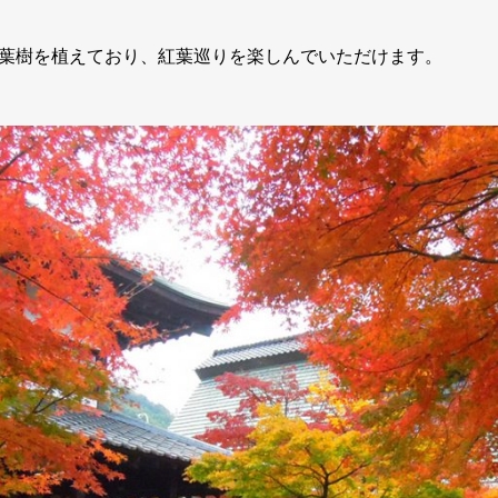
葉樹を植えており、紅葉巡りを楽しんでいただけます。