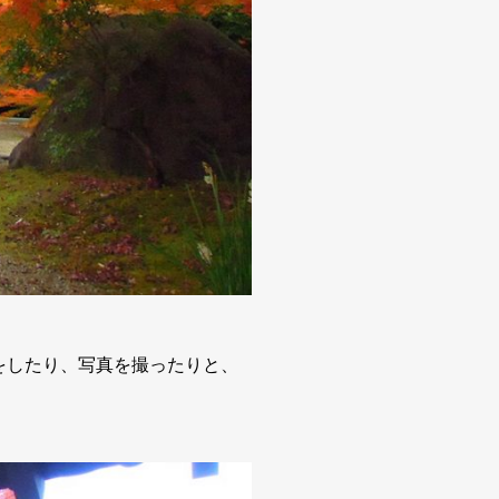
をしたり、写真を撮ったりと、