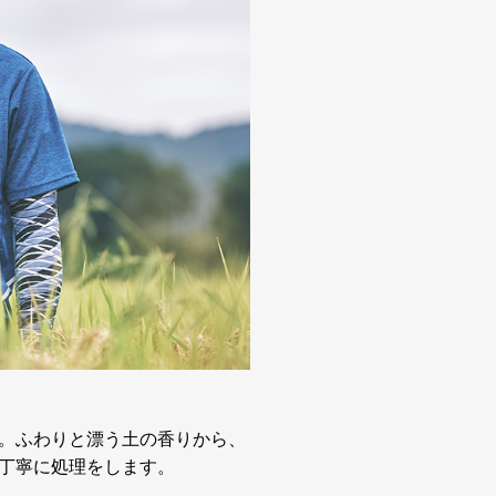
。ふわりと漂う土の香りから、
丁寧に処理をします。