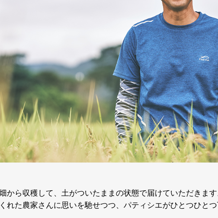
畑から収穫して、土がついたままの状態で届けていただきます
くれた農家さんに思いを馳せつつ、パティシエがひとつひとつ