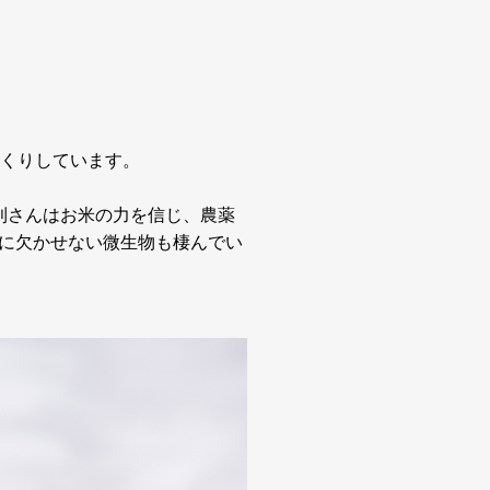
つくりしています。
則さんはお米の力を信じ、農薬
に欠かせない微生物も棲んでい