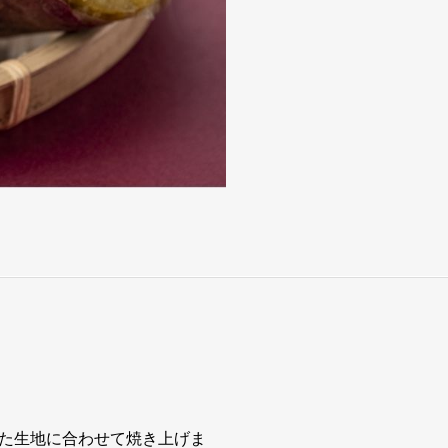
た生地に合わせて焼き上げま