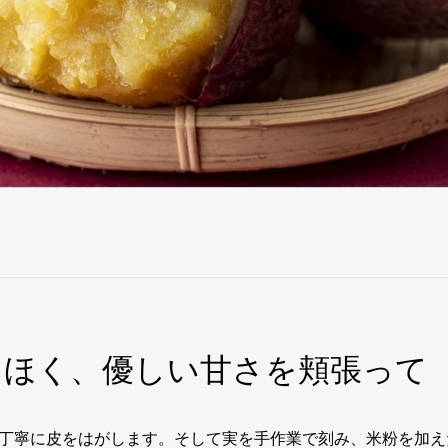
くほく、優しい甘さを頬張って
丁寧に皮をはがします。そして実を手作業で刻み、米粉を加え