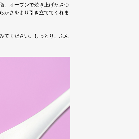
徴。オーブンで焼き上げたさつ
らかさをより引き立ててくれま
みてください。しっとり、ふん