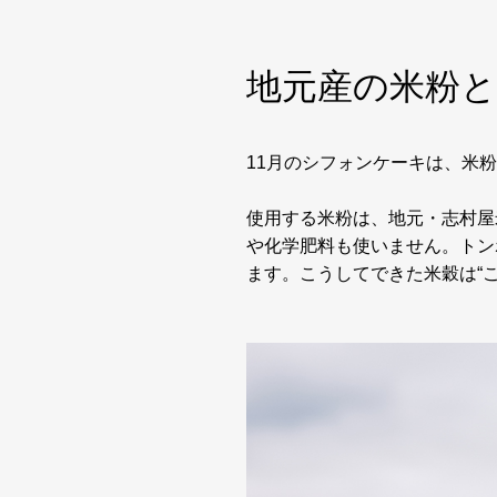
地元産の米粉
11月のシフォンケーキは、米
使用する米粉は、地元・志村屋
や化学肥料も使いません。トン
ます。こうしてできた米穀は“