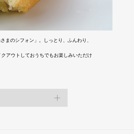
陽さまのシフォン」。しっとり、ふんわり、
イクアウトしておうちでもお楽しみいただけ