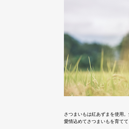
さつまいもは紅あずまを使用。
愛情込めてさつまいもを育てて