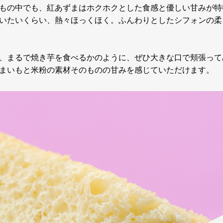
もの中でも、紅あずまはホクホクとした食感と優しい甘みが特
いたいくらい、熱々ほっくほく。ふんわりとしたシフォンの柔
、まるで焼き芋を食べるかのように、ぜひ大きな口で頬張って
まいもと米粉の素材そのものの甘みを感じていただけます。