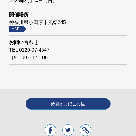
2025年9月14日（日）
開催場所
神奈川県小田原市風祭245
MAP
お問い合わせ
TEL 0120-07-4547
（9：00～17：00）
鈴廣かまぼこの里