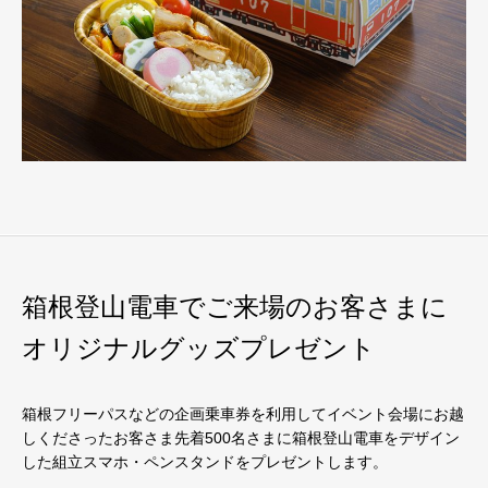
箱根登山電車でご来場のお客さまに
オリジナルグッズプレゼント
箱根フリーパスなどの企画乗車券を利用してイベント会場にお越
しくださったお客さま先着500名さまに箱根登山電車をデザイン
した組立スマホ・ペンスタンドをプレゼントします。