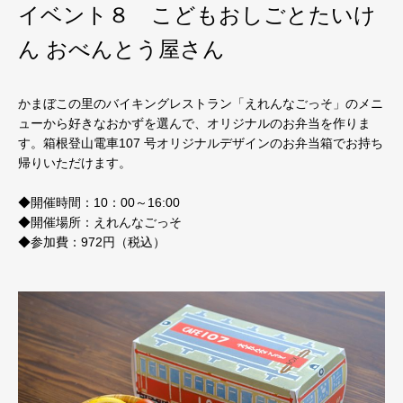
イベント８ こどもおしごとたいけ
ん おべんとう屋さん
かまぼこの里のバイキングレストラン「えれんなごっそ」のメニ
ューから好きなおかずを選んで、オリジナルのお弁当を作りま
す。箱根登山電車107 号オリジナルデザインのお弁当箱でお持ち
帰りいただけます。
◆開催時間：10：00～16:00
◆開催場所：えれんなごっそ
◆参加費：972円（税込）