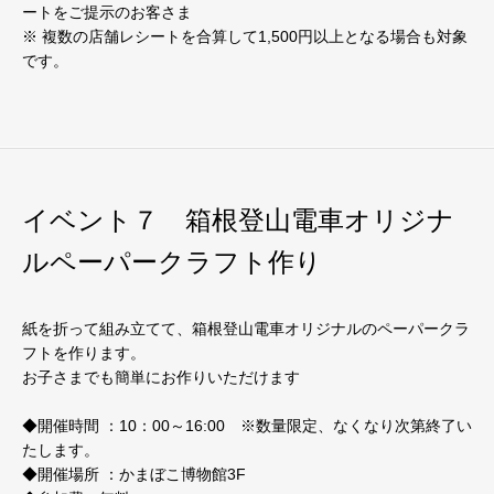
ートをご提示のお客さま
※ 複数の店舗レシートを合算して1,500円以上となる場合も対象
です。
イベント７ 箱根登山電車オリジナ
ルペーパークラフト作り
紙を折って組み立てて、箱根登山電車オリジナルのペーパークラ
フトを作ります。
お子さまでも簡単にお作りいただけます
◆開催時間 ：10：00～16:00 ※数量限定、なくなり次第終了い
たします。
◆開催場所 ：かまぼこ博物館3F