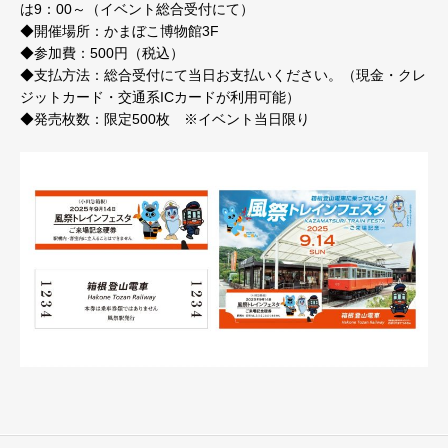
は9：00～（イベント総合受付にて）
◆開催場所：かまぼこ博物館3F
◆参加費：500円（税込）
◆支払方法：総合受付にて当日お支払いください。（現金・クレ
ジットカード・交通系ICカードが利用可能）
◆発売枚数：限定500枚 ※イベント当日限り