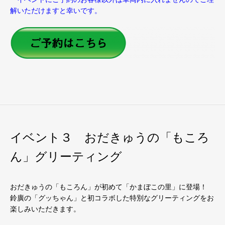
解いただけますと幸いです。
イベント３ おだきゅうの「もころ
ん」グリーティング
おだきゅうの「もころん」が初めて「かまぼこの里」に登場！
鈴廣の「グッちゃん」と初コラボした特別なグリーティングをお
楽しみいただきます。