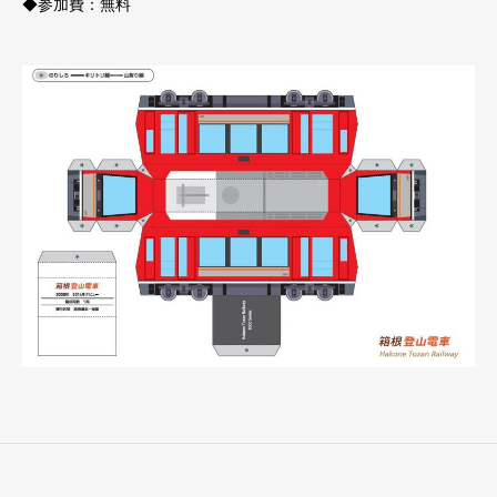
◆参加費：無料