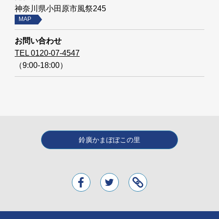
神奈川県小田原市風祭245
MAP
お問い合わせ
TEL 0120-07-4547
（9:00-18:00）
鈴廣かまぼぼこの里