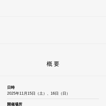
概 要
日時
2025年11月15日（土）、16日（日）
開催場所