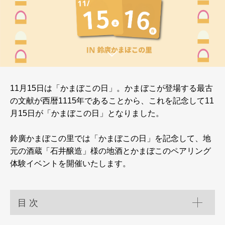
11月15日は「かまぼこの日」。かまぼこが登場する最古
の文献が西暦1115年であることから、これを記念して11
月15日が「かまぼこの日」となりました。
鈴廣かまぼこの里では「かまぼこの日」を記念して、地
元の酒蔵「石井醸造」様の地酒とかまぼこのペアリング
体験イベントを開催いたします。
目 次