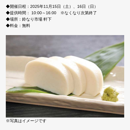
◆開催日程：2025年11月15日（土）、16日（日）
◆提供時間： 10:00～16:00 ※なくなり次第終了
◆場所：鈴なり市場 軒下
◆料金：無料
※写真はイメージです