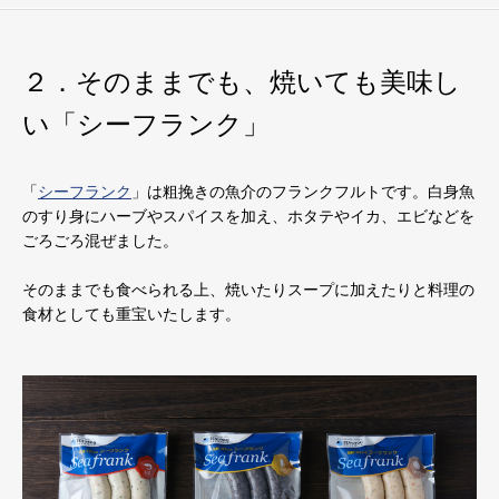
２．そのままでも、焼いても美味し
い「シーフランク」
「
シーフランク
」は粗挽きの魚介のフランクフルトです。白身魚
のすり身にハーブやスパイスを加え、ホタテやイカ、エビなどを
ごろごろ混ぜました。
そのままでも食べられる上、焼いたりスープに加えたりと料理の
食材としても重宝いたします。