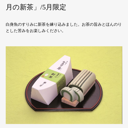
月の新茶」/5月限定
白身魚のすりみに新茶を練り込みました。お茶の旨みとほんのり
とした苦みをお楽しみください。