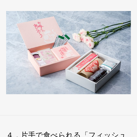
４．片手で食べられる「フィッシュ