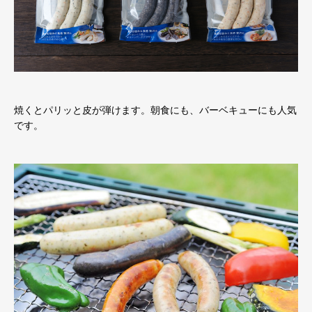
焼くとパリッと皮が弾けます。朝食にも、バーベキューにも人気
です。