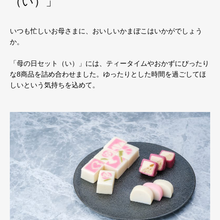
（い）」
いつも忙しいお母さまに、おいしいかまぼこはいかがでしょう
か。
「母の日セット（い）」には、ティータイムやおかずにぴったり
な8商品を詰め合わせました。ゆったりとした時間を過ごしてほ
しいという気持ちを込めて。