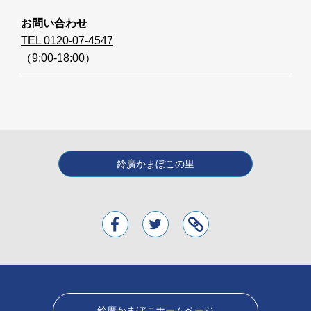
お問い合わせ
TEL 0120-07-4547
（9:00-18:00）
鈴廣かまぼこの里
鈴廣かまぼこホームページ