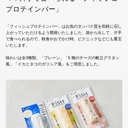
プロテインバー」
「フィッシュプロテインバー」はお魚のタンパク質を気軽に召し
上がっていただけるよう開発いたしました。袋から出して、片手
で食べられるので、軽食やおでかけ時、ピクニックなどにも重宝
いたします。
味わいは全3種類。「プレーン」「5 種のチーズの帆立グラタン
風」「イカとタコのガリシア風」をご用意しました。