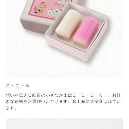
こ・こ・ろ
想いを伝える紅白の小さなかまぼこ「こ・こ・ろ」。お好
きな絵柄をお選びいただけます。お土産に大変喜ばれてい
ます。