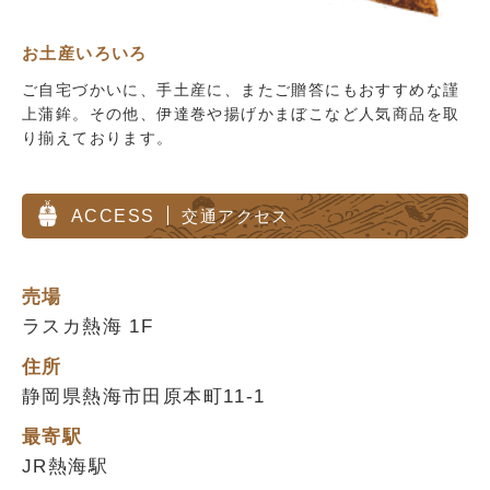
お土産いろいろ
ご自宅づかいに、手土産に、またご贈答にもおすすめな謹
上蒲鉾。その他、伊達巻や揚げかまぼこなど人気商品を取
り揃えております。
ACCESS
交通アクセス
売場
ラスカ熱海 1F
住所
静岡県熱海市田原本町11-1
最寄駅
JR熱海駅