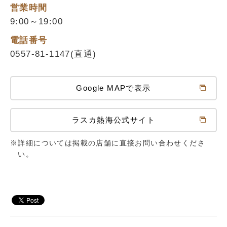
営業時間
9:00～19:00
電話番号
0557-81-1147(直通)
Google MAPで表示
ラスカ熱海公式サイト
※詳細については掲載の店舗に直接お問い合わせくださ
い。