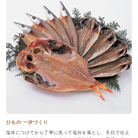
ひもの 一汐づくり
塩水につけてから丁寧に洗って塩分を落とし、天日で仕上