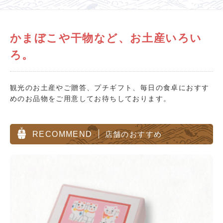
かまぼこや干物など、お土産いろい
ろ。
観光のお土産やご贈答、プチギフト、毎日の食卓におすす
めのお品物をご用意してお待ちしております。
RECOMMEND
店舗のおすすめ