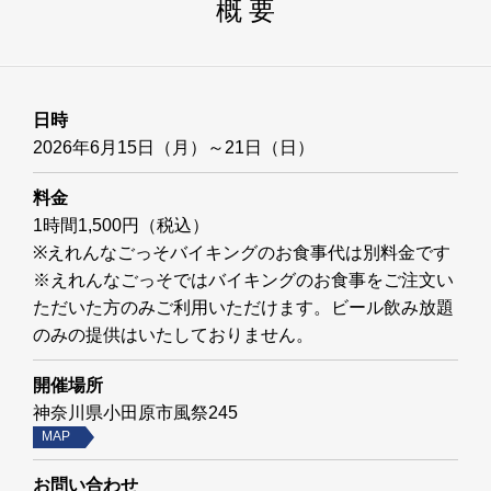
概 要
日時
2026年6月15日（月）～21日（日）
料金
1時間1,500円（税込）
※えれんなごっそバイキングのお食事代は別料金です
※えれんなごっそではバイキングのお食事をご注文い
ただいた方のみご利用いただけます。ビール飲み放題
のみの提供はいたしておりません。
開催場所
神奈川県小田原市風祭245
MAP
お問い合わせ