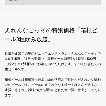
えれんなごっその特別価格「箱根ビ
ール3種飲み放題」
鈴廣かまぼこの里のビュッフェレストラン「えれんなごっそ」で
は6月15日～21日の期間中、箱根ビール3種類を1時間1,500円
（税込）の特別価格でお楽しみいただけます。すべて注ぎたての
生ビールです。
箱根ビールは箱根富士丹沢山系の伏流水で仕込んだきれいな味わ
いのビールです。ビールのえぐみとなる鉄分をほとんど含まない
水質に恵まれ、雑味のない調和のとれた食中酒に仕上がっており
ます。