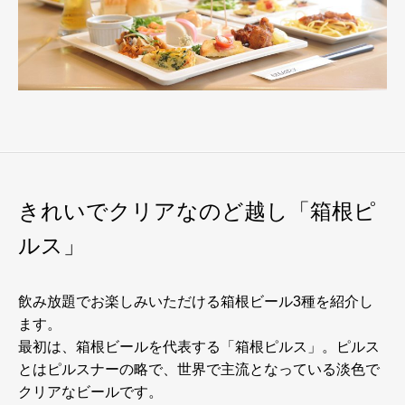
きれいでクリアなのど越し「箱根ピ
ルス」
飲み放題でお楽しみいただける箱根ビール3種を紹介し
ます。
最初は、箱根ビールを代表する「箱根ピルス」。ピルス
とはピルスナーの略で、世界で主流となっている淡色で
クリアなビールです。