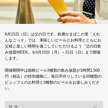
6月21日（日）は父の日です。鈴廣かまぼこの里「えれ
んなごっそ」では、美味しいビールとお料理とともにお
父様と楽しい時間を過ごしていただけるよう「父の日飲
み放題WEEK」を6月15日（月）～21日（日）まで開催
します。
開催期間中は箱根ビール3種類の飲み放題が1時間1,500
円（税込）の特別価格に。毎日手作りしている50種類の
ビュッフェのお料理と3種類のビールをお楽しみくださ
い。
目 次