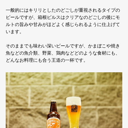
一般的にはキリリとしたのどごしが重視されるタイプの
ビールですが、箱根ピルスはクリアなのどごしの後にモ
ルトの旨みや甘みがほどよく感じられるように仕上げて
います。
そのままでも味わい深いビールですが、かまぼこや焼き
魚などの魚介類、野菜、鶏肉などどのような食材にも、
どんなお料理にも合う王道の一杯です。