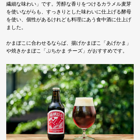
繊細な味わい」です。芳醇な香りをつけるカラメル麦芽
を使いながらも、すっきりとした味わいに仕上げる酵母
を使い、個性があるけれども料理にあう食中酒に仕上げ
ました。
かまぼこに合わせるならば、揚げかまぼこ「あげかま」
や焼きかまぼこ「ぷちかま チーズ」がおすすめです。