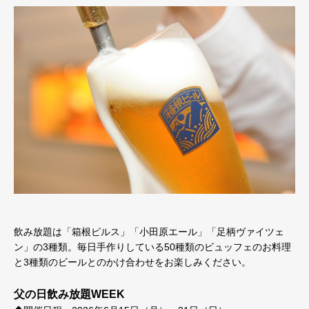
飲み放題は「箱根ピルス」「小田原エール」「足柄ヴァイツェ
ン」の3種類。毎日手作りしている50種類のビュッフェのお料理
と3種類のビールとのかけ合わせをお楽しみください。
父の日飲み放題WEEK